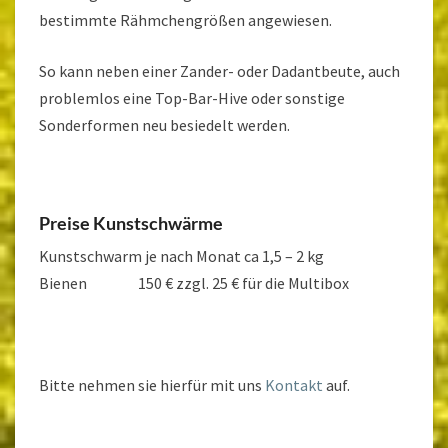
bestimmte Rähmchengrößen angewiesen.
So kann neben einer Zander- oder Dadantbeute, auch
problemlos eine Top-Bar-Hive oder sonstige
Sonderformen neu besiedelt werden.
Preise Kunstschwärme
Kunstschwarm je nach Monat ca 1,5 – 2 kg
Bienen 150 € zzgl. 25 € für die Multibox
Bitte nehmen sie hierfür mit uns
Kontakt
auf.