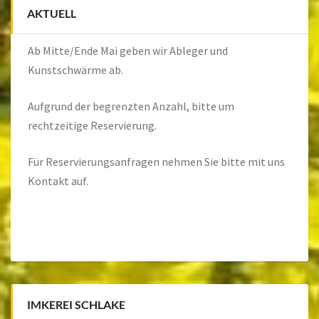
AKTUELL
Ab Mitte/Ende Mai geben wir Ableger und
Kunstschwärme ab.
Aufgrund der begrenzten Anzahl, bitte um
rechtzeitige Reservierung.
Für Reservierungsanfragen nehmen Sie bitte mit uns
Kontakt
auf.
IMKEREI SCHLAKE