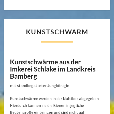
KUNSTSCHWARM
KUNSTSCHWARM
Kunstschwärme aus der
Imkerei Schlake im Landkreis
Bamberg
mit standbegatteter Jungkönigin
Kunstschwärme werden in der Multibox abgegeben.
Hierdurch können sie die Bienen in jegliche
Beutengröße einbringen und sind nicht auf