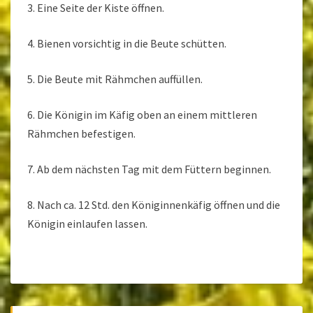
3. Eine Seite der Kiste öffnen.
4. Bienen vorsichtig in die Beute schütten.
5. Die Beute mit Rähmchen auffüllen.
6. Die Königin im Käfig oben an einem mittleren
Rähmchen befestigen.
7. Ab dem nächsten Tag mit dem Füttern beginnen.
8. Nach ca. 12 Std. den Königinnenkäfig öffnen und die
Königin einlaufen lassen.