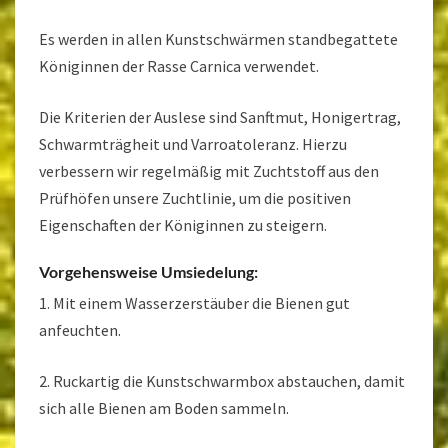
Es werden in allen Kunstschwärmen standbegattete
Königinnen der Rasse Carnica verwendet.
Die Kriterien der Auslese sind Sanftmut, Honigertrag,
Schwarmträgheit und Varroatoleranz. Hierzu
verbessern wir regelmäßig mit Zuchtstoff aus den
Prüfhöfen unsere Zuchtlinie, um die positiven
Eigenschaften der Königinnen zu steigern.
Vorgehensweise Umsiedelung:
1. Mit einem Wasserzerstäuber die Bienen gut
anfeuchten.
2. Ruckartig die Kunstschwarmbox abstauchen, damit
sich alle Bienen am Boden sammeln.